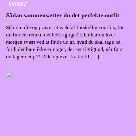
KVINDE
Sådan sammensætter du det perfekte outfit
Står du ofte og prøver et væld af forskellige outfits, før
du finder frem til det helt rigtige? Eller har du hver
morgen svært ved at finde ud af, hvad du skal tage på,
fordi der bare ikke er noget, der ser rigtigt ud, når først
du tager det på? Alle oplever fra tid til […]