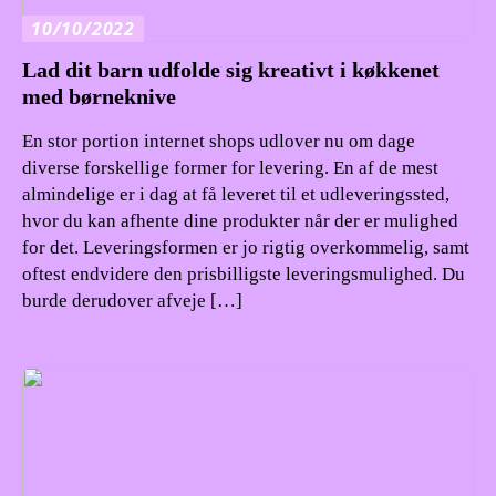
10/10/2022
Lad dit barn udfolde sig kreativt i køkkenet
med børneknive
En stor portion internet shops udlover nu om dage
diverse forskellige former for levering. En af de mest
almindelige er i dag at få leveret til et udleveringssted,
hvor du kan afhente dine produkter når der er mulighed
for det. Leveringsformen er jo rigtig overkommelig, samt
oftest endvidere den prisbilligste leveringsmulighed. Du
burde derudover afveje […]