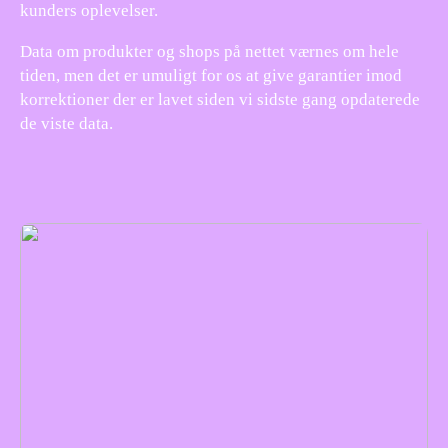
kunders oplevelser.
Data om produkter og shops på nettet værnes om hele
tiden, men det er umuligt for os at give garantier imod
korrektioner der er lavet siden vi sidste gang opdaterede
de viste data.