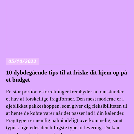
05/10/2022
10 dybdegående tips til at friske dit hjem op på
et budget
En stor portion e-forretninger frembyder nu om stunder
et hav af forskellige fragtformer. Den mest moderne er i
øjeblikket pakkeshoppen, som giver dig fleksibiliteten til
at hente de købte varer når det passer ind i din kalender.
Fragttypen er nemlig ualmindeligt overkommelig, samt
typisk ligeledes den billigste type af levering. Du kan