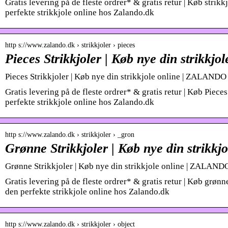
Gratis levering på de fleste ordrer* & gratis retur | Køb strikkj
perfekte strikkjole online hos Zalando.dk
http s://www.zalando.dk › strikkjoler › pieces
Pieces Strikkjoler | Køb nye din strikkjo
Pieces Strikkjoler | Køb nye din strikkjole online | ZALANDO
Gratis levering på de fleste ordrer* & gratis retur | Køb Pieces 
perfekte strikkjole online hos Zalando.dk
http s://www.zalando.dk › strikkjoler › _gron
Grønne Strikkjoler | Køb nye din strikkj
Grønne Strikkjoler | Køb nye din strikkjole online | ZALAND
Gratis levering på de fleste ordrer* & gratis retur | Køb grønne
den perfekte strikkjole online hos Zalando.dk
http s://www.zalando.dk › strikkjoler › object