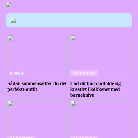
KVINDE
10/10/2022
Sådan sammensætter du det
Lad dit barn udfolde sig
perfekte outfit
kreativt i køkkenet med
børneknive