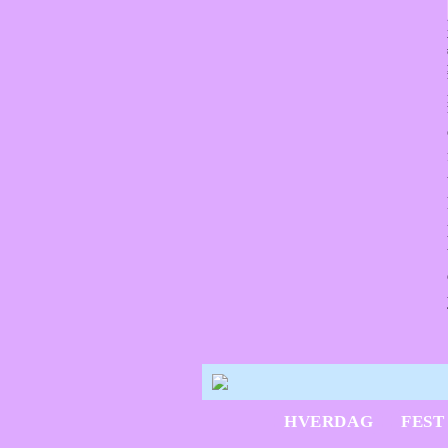
HVERDAG
FEST