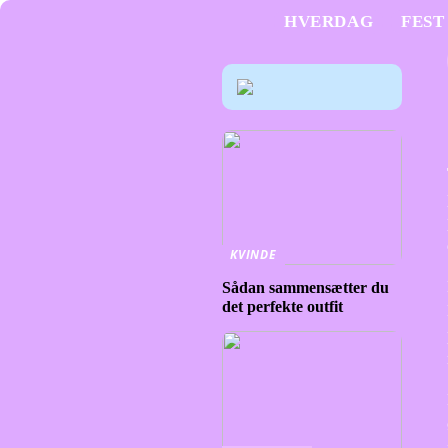
HVERDAG
FEST
KVINDE
Sådan sammensætter du
det perfekte outfit